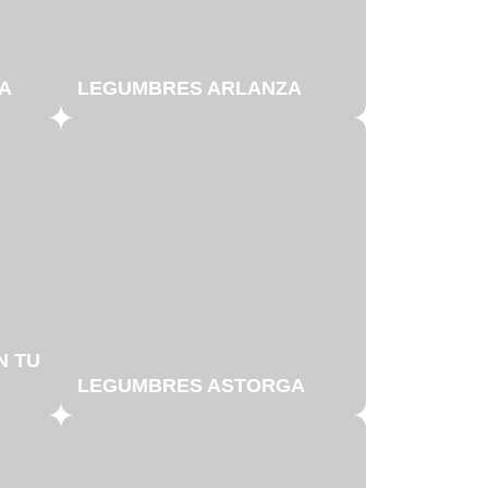
A
LEGUMBRES ARLANZA
N TU
LEGUMBRES ASTORGA