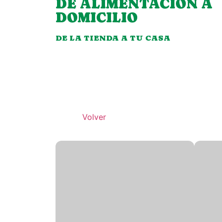
DE ALIMENTACIÓN A
DOMICILIO
DE LA TIENDA A TU CASA
Volver