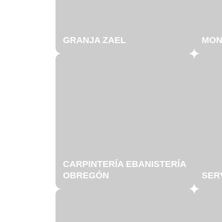
GRANJA ZAEL
MON
CARPINTERÍA EBANISTERÍA
OBREGÓN
SER