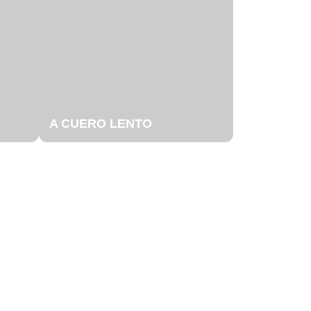
A CUERO LENTO