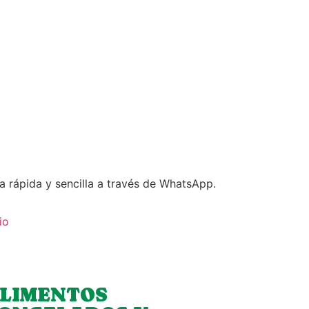
a rápida y sencilla a través de WhatsApp.
io
LIMENTOS