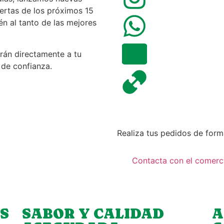
ertas de los próximos 15
én al tanto de las mejores
arán directamente a tu
 de confianza.
Realiza tus pedidos de form
Contacta con el comerc
S
SABOR Y CALIDAD
A