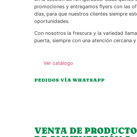
promociones y entregamos flyers con las of
días, para que nuestros clientes siempre est
oportunidades.
Con nosotros la frescura y la variedad llam
puerta, siempre con una atención cercana y
Ver catálogo
PEDIDOS VÍA WHATSAPP
VENTA DE PRODUCTO