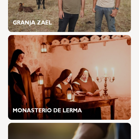
GRANJA ZAEL
MONASTERIO DE LERMA