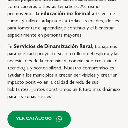
desde pequeños festivales hasta celebraciones únicas
como carreras o fiestas temáticas. Asimismo,
promovemos la
educación no formal
a través de
cursos y talleres adaptados a todas las edades, ideales
para fomentar el aprendizaje continuo y el bienestar,
especialmente en personas mayores.
En
Servicios de Dinamización Rural
, trabajamos
para que cada proyecto sea un reflejo del espíritu y las
necesidades de la comunidad, combinando creatividad,
tecnología y sostenibilidad. Nuestro compromiso es
ayudar a los municipios a crecer, ser visibles y crear un
impacto positivo en la calidad de vida de sus
habitantes. ¡Juntos construimos un futuro más dinámico
para las zonas rurales!
VER CATÁLOGO