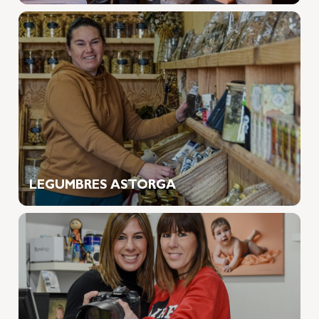
LEGUMBRES ASTORGA