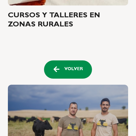
CURSOS Y TALLERES EN
ZONAS RURALES
VOLVER