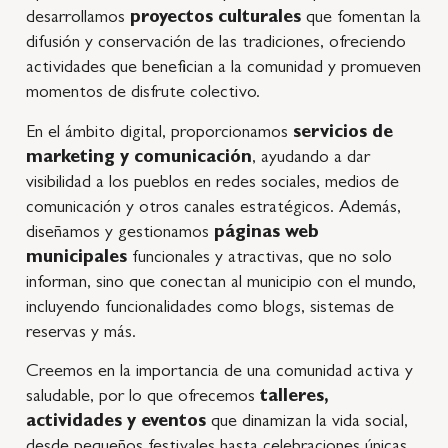
desarrollamos
proyectos culturales
que fomentan la
difusión y conservación de las tradiciones, ofreciendo
actividades que benefician a la comunidad y promueven
momentos de disfrute colectivo.
En el ámbito digital, proporcionamos
servicios de
marketing y comunicación
, ayudando a dar
visibilidad a los pueblos en redes sociales, medios de
comunicación y otros canales estratégicos. Además,
diseñamos y gestionamos
páginas web
municipales
funcionales y atractivas, que no solo
informan, sino que conectan al municipio con el mundo,
incluyendo funcionalidades como blogs, sistemas de
reservas y más.
Creemos en la importancia de una comunidad activa y
saludable, por lo que ofrecemos
talleres,
actividades y eventos
que dinamizan la vida social,