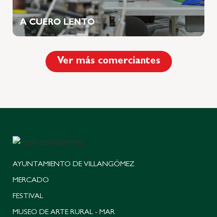
A CUERO LENTO
Ver más comerciantes
AYUNTAMIENTO DE VILLANGÓMEZ
MERCADO
FESTIVAL
MUSEO DE ARTE RURAL - MAR