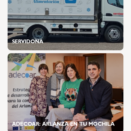
SERVIDONA
ADECOAR: ARLANZA EN TU MOCHILA