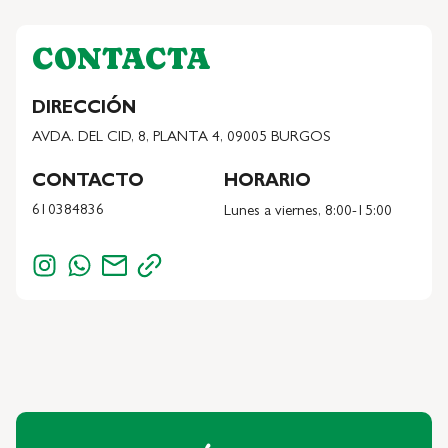
CONTACTA
DIRECCIÓN
AVDA. DEL CID, 8, PLANTA 4, 09005 BURGOS
CONTACTO
HORARIO
610384836
Lunes a viernes, 8:00-15:00