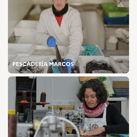
PESCADERÍA MARCOS