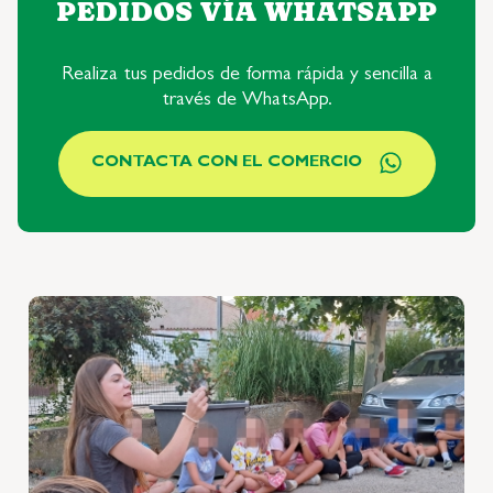
PEDIDOS VÍA WHATSAPP
Realiza tus pedidos de forma rápida y sencilla a
través de WhatsApp.
CONTACTA CON EL COMERCIO