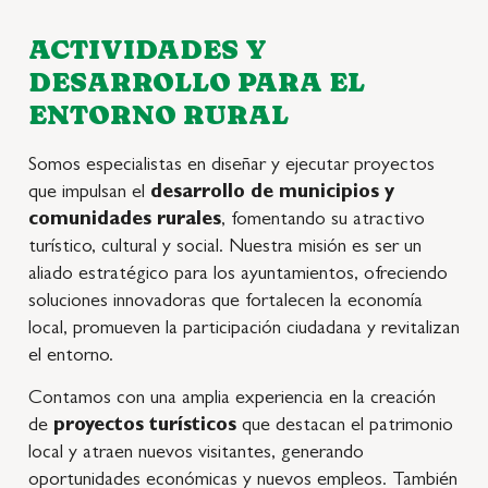
ACTIVIDADES Y
DESARROLLO PARA EL
ENTORNO RURAL
Somos especialistas en diseñar y ejecutar proyectos
que impulsan el
desarrollo de municipios y
comunidades rurales
, fomentando su atractivo
turístico, cultural y social. Nuestra misión es ser un
aliado estratégico para los ayuntamientos, ofreciendo
soluciones innovadoras que fortalecen la economía
local, promueven la participación ciudadana y revitalizan
el entorno.
Contamos con una amplia experiencia en la creación
de
proyectos turísticos
que destacan el patrimonio
local y atraen nuevos visitantes, generando
oportunidades económicas y nuevos empleos. También