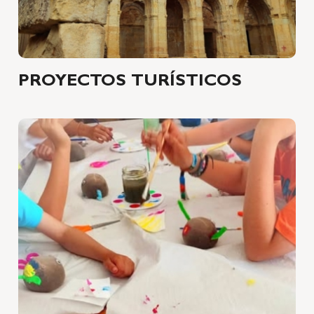
PROYECTOS TURÍSTICOS