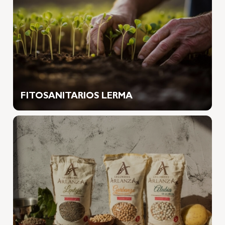
FITOSANITARIOS LERMA