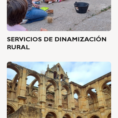
SERVICIOS DE DINAMIZACIÓN
RURAL